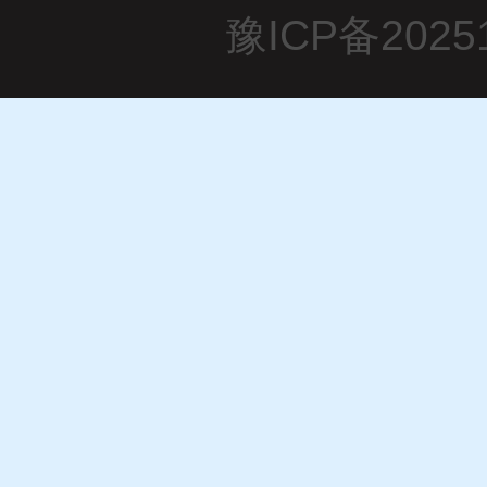
豫ICP备2025