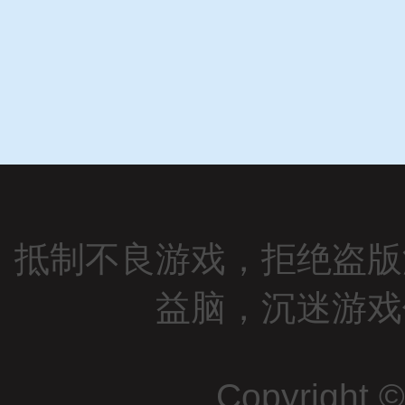
抵制不良游戏，拒绝盗版
益脑，沉迷游戏
Copyright 