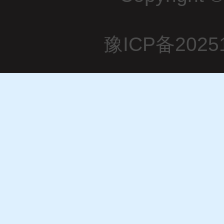
豫ICP备2025