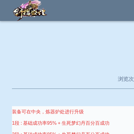
浏览次数
装备可在中央，炼器炉处进行升级
1段 : 基础成功率95% + 生死梦幻丹百分百成功