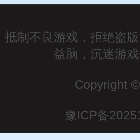
抵制不良游戏，拒绝盗版
益脑，沉迷游戏
Copyright 
豫ICP备2025